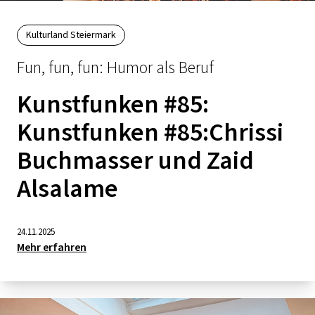
Kulturland Steiermark
Fun, fun, fun: Humor als Beruf
Kunstfunken #85:
Kunstfunken #85:Chrissi
Buchmasser und Zaid
Alsalame
24.11.2025
Mehr erfahren