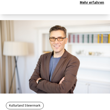
Mehr erfahren
Kulturland Steiermark