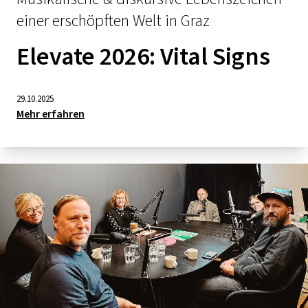
einer erschöpften Welt in Graz
Elevate 2026: Vital Signs
29.10.2025
Mehr erfahren