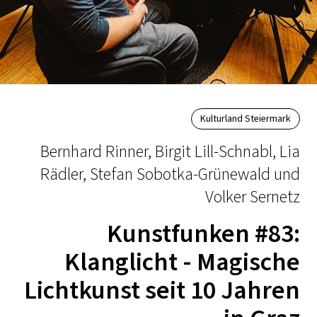
Kulturland Steiermark
Bernhard Rinner, Birgit Lill-Schnabl, Lia
Rädler, Stefan Sobotka-Grünewald und
Volker Sernetz
Kunstfunken #83:
Klanglicht - Magische
Lichtkunst seit 10 Jahren