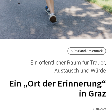
Kulturland Steiermark
Ein öffentlicher Raum für Trauer,
Austausch und Würde
Ein „Ort der Erinnerung“
in Graz
07.04.2026