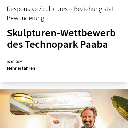
Responsive Sculptures – Beziehung statt
Bewunderung
Skulpturen-Wettbewerb
des Technopark Paaba
07.01.2026
Mehr erfahren