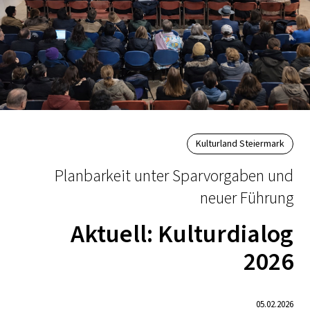
Kulturland Steiermark
Planbarkeit unter Sparvorgaben und
neuer Führung
Aktuell: Kulturdialog
2026
05.02.2026