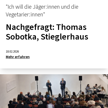
"Ich will die Jäger:innen und die
Vegetarier:innen"
Nachgefragt: Thomas
Sobotka, Stieglerhaus
18.02.2026
Mehr erfahren