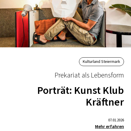
Kulturland Steiermark
Prekariat als Lebensform
Porträt: Kunst Klub
Kräftner
07.01.2026
Mehr erfahren