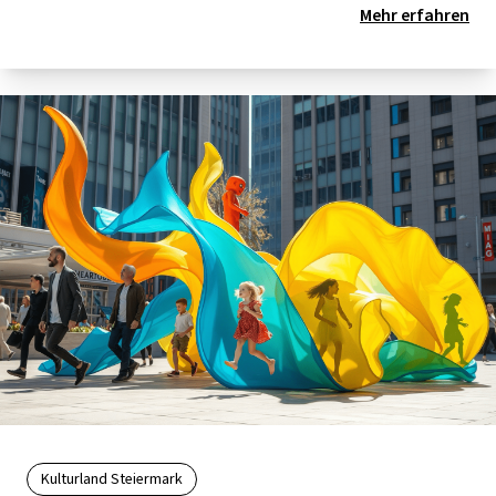
Mehr erfahren
Kulturland Steiermark