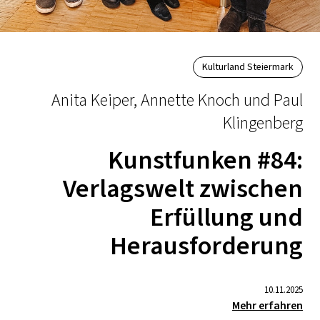
Kulturland Steiermark
Anita Keiper, Annette Knoch und Paul
Klingenberg
Kunstfunken #84:
Verlagswelt zwischen
Erfüllung und
Herausforderung
10.11.2025
Mehr erfahren