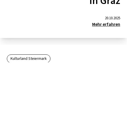
in Graz
20.10.2025
Mehr erfahren