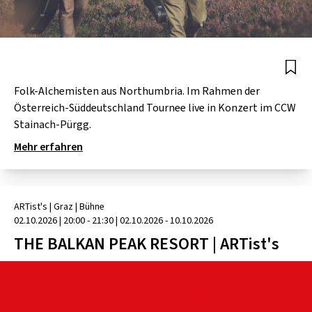
Folk-Alchemisten aus Northumbria. Im Rahmen der
Österreich-Süddeutschland Tournee live in Konzert im CCW
Stainach-Pürgg.
Mehr erfahren
ARTist's
| Graz
|
Bühne
02.10.2026
|
20:00 - 21:30
| 02.10.2026 - 10.10.2026
THE BALKAN PEAK RESORT | ARTist's