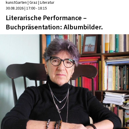
kunstGarten
| Graz
|
Literatur
30.08.2026
|
17:00 - 18:15
Literarische Performance –
Buchpräsentation: Albumbilder.