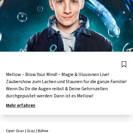
Mellow – Blow Your Mind! – Magie & Illusionen Live!
Zaubershow zum Lachen und Staunen für die ganze Familie!
Wenn Du Dir die Augen reibst & Deine Gehirnzellen
durchgepustet werden: Dann ist es Mellow!
Mehr erfahren
Oper Graz
| Graz
|
Bühne