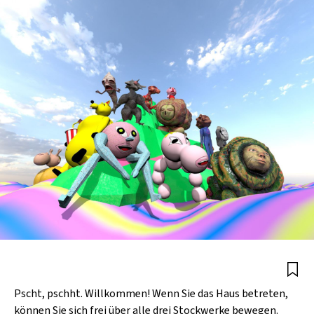
Pscht, pschht. Willkommen! Wenn Sie das Haus betreten,
können Sie sich frei über alle drei Stockwerke bewegen.