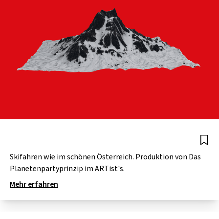
Skifahren wie im schönen Österreich. Produktion von Das
Planetenpartyprinzip im ARTist's.
Mehr erfahren