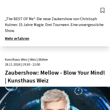
„The BEST OF Me“. Die neue Zaubershow von Christoph
Kulmer. 15 Jahre Magie. Drei Tourneen. Eine unvergessliche
Show.
Mehr erfahren
Kunsthaus Weiz
| Weiz
|
Bühne
28.11.2026
|
19:30 - 22:00
Zaubershow: Mellow - Blow Your Mind!
| Kunsthaus Weiz