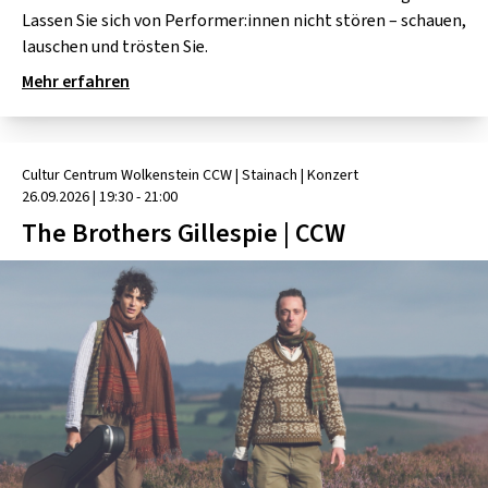
Lassen Sie sich von Performer:innen nicht stören – schauen,
lauschen und trösten Sie.
Mehr erfahren
Cultur Centrum Wolkenstein CCW
| Stainach
|
Konzert
26.09.2026
|
19:30 - 21:00
The Brothers Gillespie | CCW