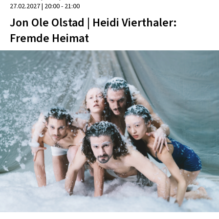
27.02.2027
|
20:00 - 21:00
Jon Ole Olstad | Heidi Vierthaler:
Fremde Heimat