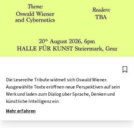
Die Lesereihe Tribute widmet sich Oswald Wiener.
Ausgewählte Texte eröffnen neue Perspektiven auf sein
Werk und laden zum Dialog über Sprache, Denken und
künstliche Intelligenz ein.
Mehr erfahren