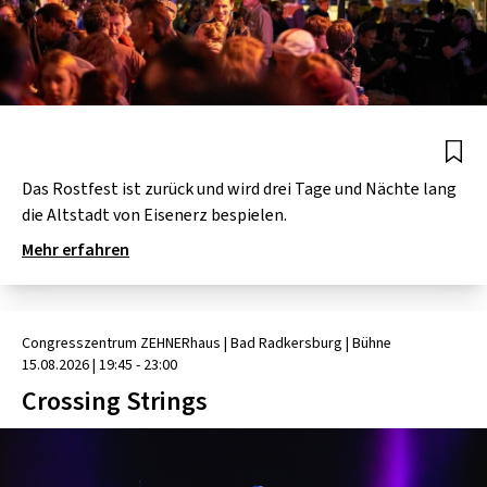
Das Rostfest ist zurück und wird drei Tage und Nächte lang
die Altstadt von Eisenerz bespielen.
Mehr erfahren
Congresszentrum ZEHNERhaus
| Bad Radkersburg
|
Bühne
15.08.2026
|
19:45 - 23:00
Crossing Strings