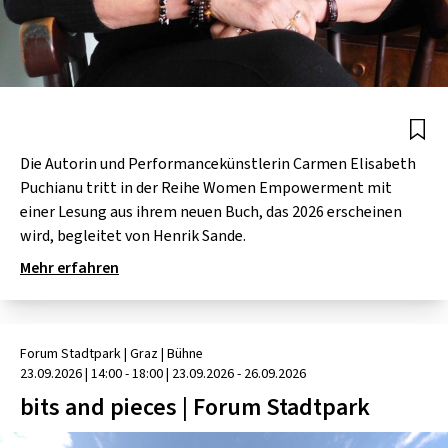
Die Autorin und Performancekünstlerin Carmen Elisabeth
Puchianu tritt in der Reihe Women Empowerment mit
einer Lesung aus ihrem neuen Buch, das 2026 erscheinen
wird, begleitet von Henrik Sande.
Mehr erfahren
Forum Stadtpark
| Graz
|
Bühne
23.09.2026
|
14:00 - 18:00
| 23.09.2026 - 26.09.2026
bits and pieces | Forum Stadtpark