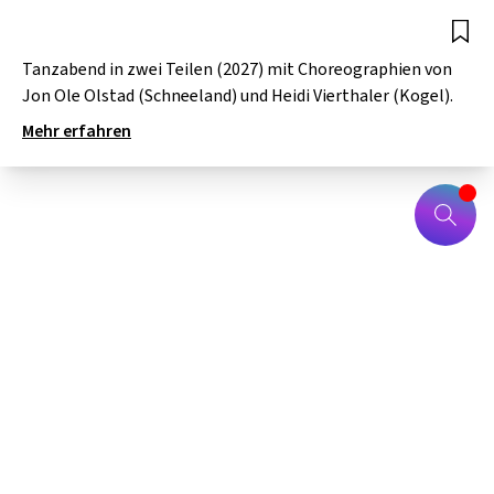
Tanzabend in zwei Teilen (2027) mit Choreographien von
Jon Ole Olstad (Schneeland) und Heidi Vierthaler (Kogel).
Mehr erfahren