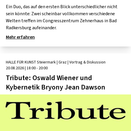
Ein Duo, das auf den ersten Blick unterschiedlicher nicht
sein könnte: Zwei scheinbar vollkommen verschiedene
Welten treffen im Congresszentrum Zehnerhaus in Bad
Radkersburg aufeinander.
Mehr erfahren
HALLE FÜR KUNST Steiermark
| Graz
|
Vortrag & Diskussion
20.08.2026
|
18:00 - 20:00
Tribute: Oswald Wiener und
Kybernetik Bryony Jean Dawson