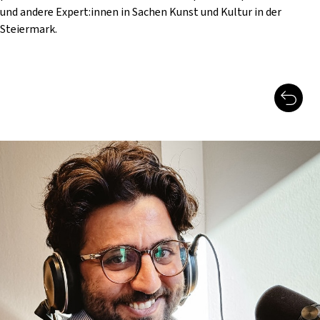
und andere Expert:innen in Sachen Kunst und Kultur in der
Steiermark.