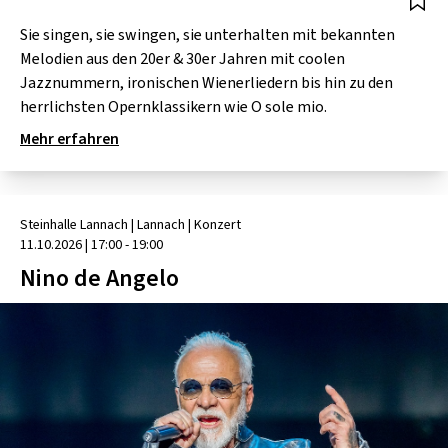
Sie singen, sie swingen, sie unterhalten mit bekannten
Melodien aus den 20er & 30er Jahren mit coolen
Jazznummern, ironischen Wienerliedern bis hin zu den
herrlichsten Opernklassikern wie O sole mio.
Mehr erfahren
Steinhalle Lannach
| Lannach
|
Konzert
11.10.2026
|
17:00 - 19:00
Nino de Angelo