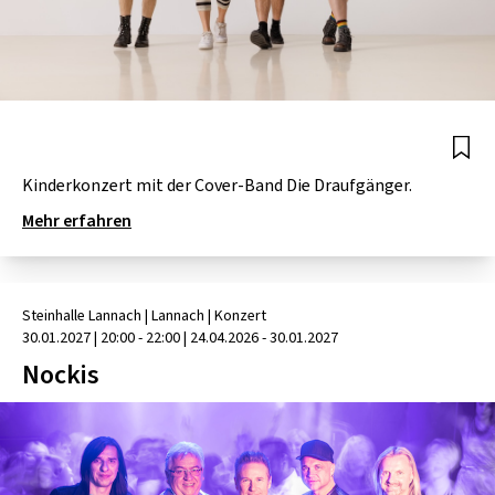
Kinderkonzert mit der Cover-Band Die Draufgänger.
Mehr erfahren
Steinhalle Lannach
| Lannach
|
Konzert
30.01.2027
|
20:00 - 22:00
| 24.04.2026 - 30.01.2027
Nockis