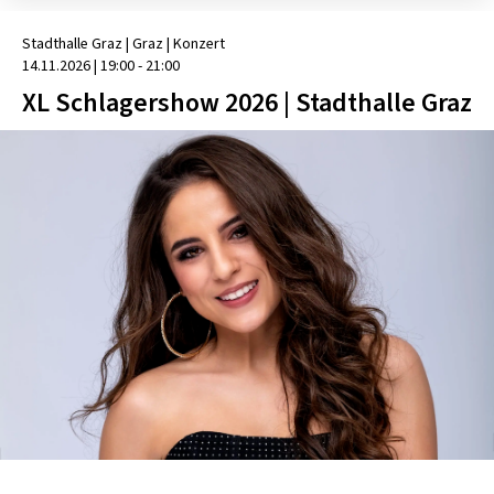
Stadthalle Graz
| Graz
|
Konzert
14.11.2026
|
19:00 - 21:00
XL Schlagershow 2026 | Stadthalle Graz