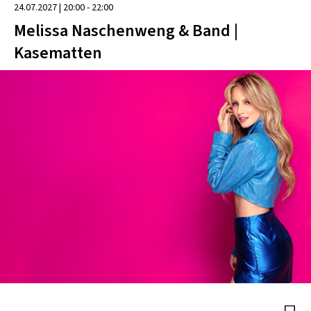
24.07.2027
|
20:00 - 22:00
Melissa Naschenweng & Band |
Kasematten