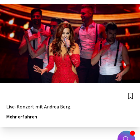
Live-Konzert mit Andrea Berg.
Mehr erfahren