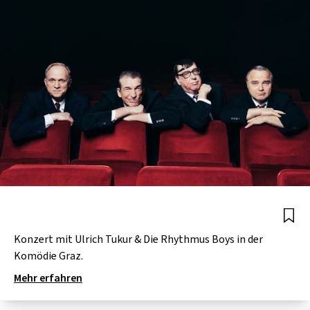
Konzert mit Ulrich Tukur & Die Rhythmus Boys in der
Komödie Graz.
Mehr erfahren