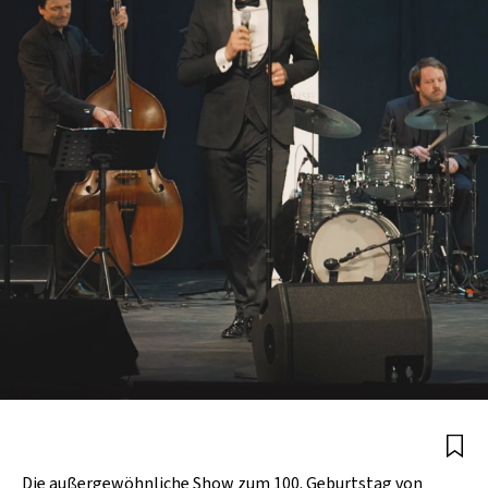
Die außergewöhnliche Show zum 100. Geburtstag von