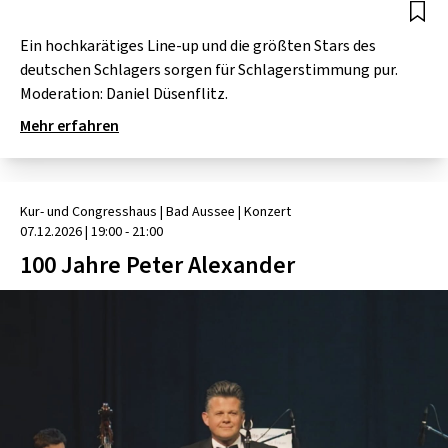
Ein hochkarätiges Line-up und die größten Stars des
deutschen Schlagers sorgen für Schlagerstimmung pur.
Moderation: Daniel Düsenflitz.
Mehr erfahren
Kur- und Congresshaus
| ​Bad Aussee
|
Konzert
07.12.2026
|
19:00 - 21:00
100 Jahre Peter Alexander