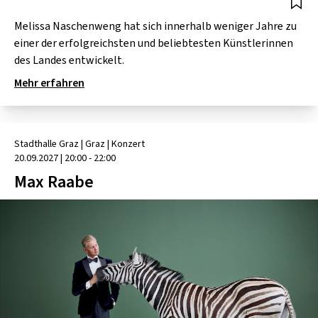
Melissa Naschenweng hat sich innerhalb weniger Jahre zu
einer der erfolgreichsten und beliebtesten Künstlerinnen
des Landes entwickelt.
Mehr erfahren
Stadthalle Graz
| Graz
|
Konzert
20.09.2027
|
20:00 - 22:00
Max Raabe