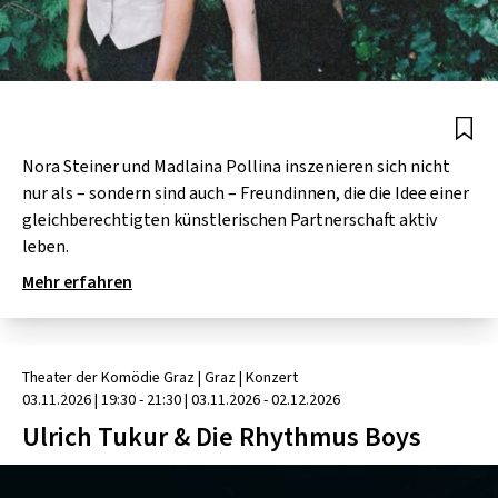
Nora Steiner und Madlaina Pollina inszenieren sich nicht
nur als – sondern sind auch – Freundinnen, die die Idee einer
gleichberechtigten künstlerischen Partnerschaft aktiv
leben.
Mehr erfahren
Theater der Komödie Graz
| Graz
|
Konzert
03.11.2026
|
19:30 - 21:30
| 03.11.2026 - 02.12.2026
Ulrich Tukur & Die Rhythmus Boys