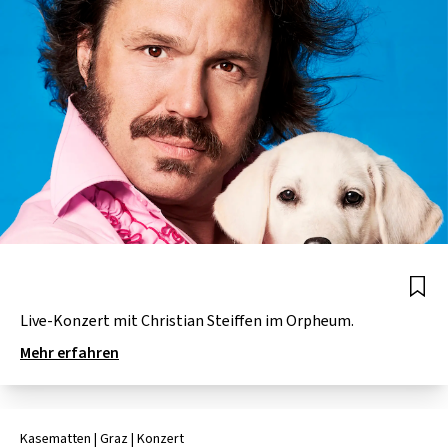
Live-Konzert mit Christian Steiffen im Orpheum.
Mehr erfahren
Kasematten
| Graz
|
Konzert