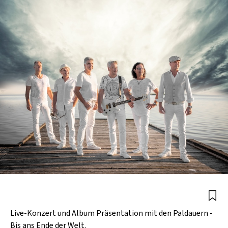
Live-Konzert und Album Präsentation mit den Paldauern -
Bis ans Ende der Welt.