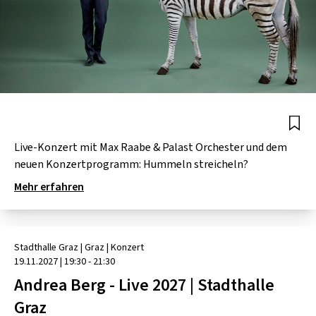
Live-Konzert mit Max Raabe & Palast Orchester und dem
neuen Konzertprogramm: Hummeln streicheln?
Mehr erfahren
Stadthalle Graz
| Graz
|
Konzert
19.11.2027
|
19:30 - 21:30
Andrea Berg - Live 2027 | Stadthalle
Graz