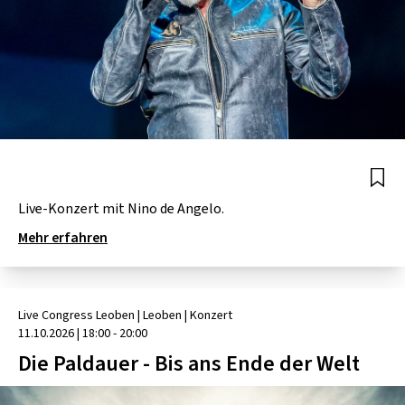
Live-Konzert mit Nino de Angelo.
Mehr erfahren
Live Congress Leoben
| Leoben
|
Konzert
11.10.2026
|
18:00 - 20:00
Die Paldauer - Bis ans Ende der Welt