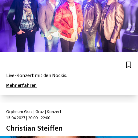
Live-Konzert mit den Nockis.
Mehr erfahren
Orpheum Graz
| Graz
|
Konzert
15.04.2027
|
20:00 - 22:00
Christian Steiffen