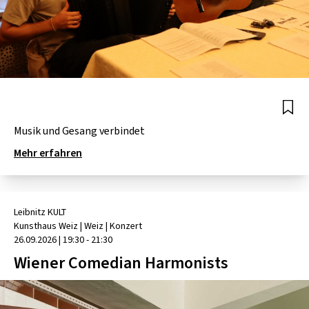
Musik und Gesang verbindet
Mehr erfahren
Leibnitz KULT
Kunsthaus Weiz
| Weiz
|
Konzert
26.09.2026
|
19:30 - 21:30
Wiener Comedian Harmonists