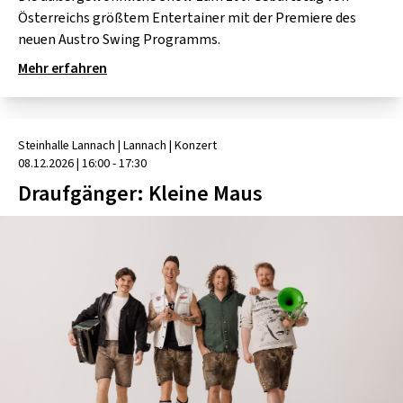
Österreichs größtem Entertainer mit der Premiere des
neuen Austro Swing Programms.
Mehr erfahren
Steinhalle Lannach
| Lannach
|
Konzert
08.12.2026
|
16:00 - 17:30
Draufgänger: Kleine Maus