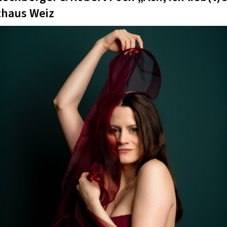
haus Weiz