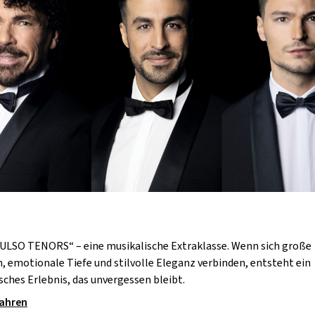
ULSO TENORS“ – eine musikalische Extraklasse. Wenn sich große
 emotionale Tiefe und stilvolle Eleganz verbinden, entsteht ein
sches Erlebnis, das unvergessen bleibt.
fahren