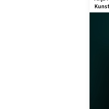
Kunst