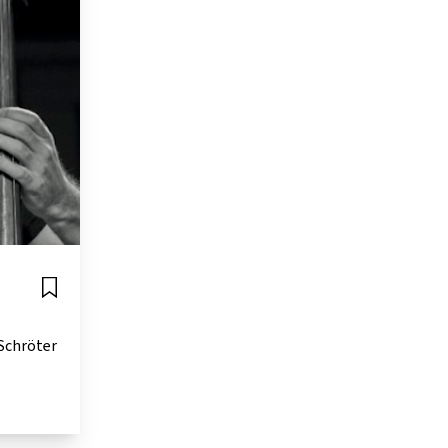
 Schröter