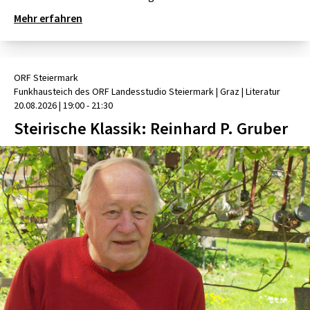
Mehr erfahren
ORF Steiermark
Funkhausteich des ORF Landesstudio Steiermark
| Graz
|
Literatur
20.08.2026
|
19:00 - 21:30
Steirische Klassik: Reinhard P. Gruber