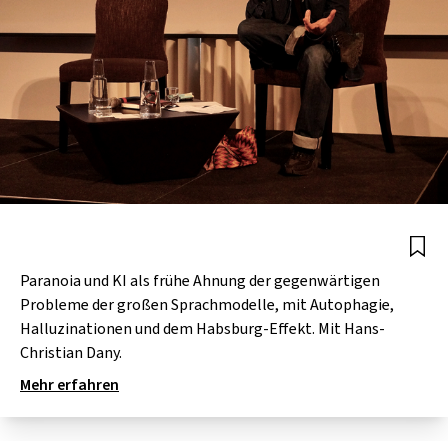
Paranoia und KI als frühe Ahnung der gegenwärtigen
Probleme der großen Sprachmodelle, mit Autophagie,
Halluzinationen und dem Habsburg-Effekt. Mit Hans-
Christian Dany.
Mehr erfahren