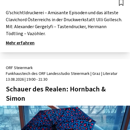
G’schichtldruckerei – Amüsante Episoden und das älteste
Clavichord Österreichs in der Druckwerkstatt Ulli Gollesch.
Mit: Alexander Gergelyfi – Tastendrucker, Hermann
Tödtling – Vazöhler.
Mehr erfahren
ORF Steiermark
Funkhausteich des ORF Landesstudio Steiermark
| Graz
|
Literatur
13.08.2026
|
19:00 - 21:30
Schauer des Realen: Hornbach &
Simon