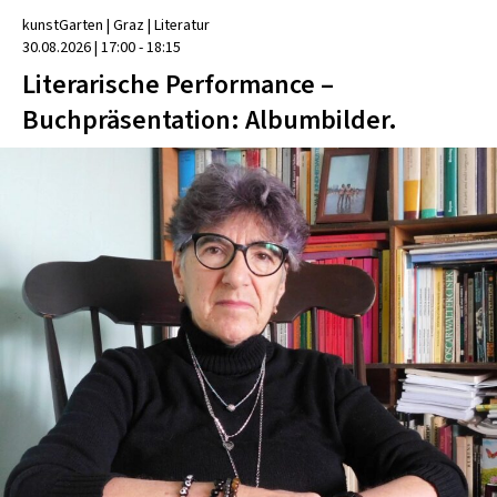
kunstGarten
| Graz
|
Literatur
30.08.2026
|
17:00 - 18:15
Literarische Performance –
Buchpräsentation: Albumbilder.