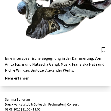
Eine interspezifische Begegnung in der Dämmerung. Von
Anita Fuchs und Natascha Gangl. Musik: Franziska Hatz und
Richie Winkler. Biologe: Alexander Weihs.
Mehr erfahren
Summa Sonorum
Druckwerkstatt Ulli Gollesch
| Frohnleiten
|
Konzert
08.08.2026
|
11:00 - 13:00