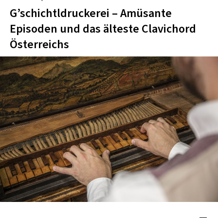
G’schichtldruckerei – Amüsante
Episoden und das älteste Clavichord
Österreichs