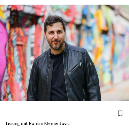
Lesung mit Roman Klementovic.