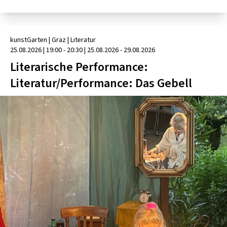
kunstGarten
| Graz
|
Literatur
25.08.2026
|
19:00 - 20:30
| 25.08.2026 - 29.08.2026
Literarische Performance:
Literatur/Performance: Das Gebell