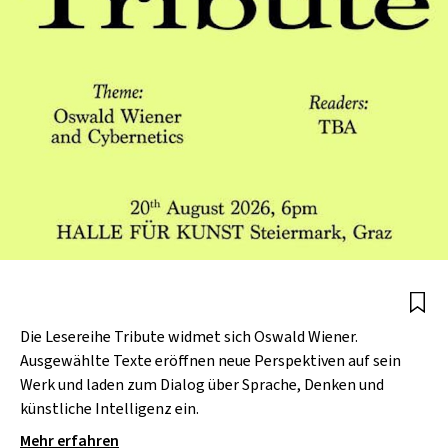
Die Lesereihe Tribute widmet sich Oswald Wiener.
Ausgewählte Texte eröffnen neue Perspektiven auf sein
Werk und laden zum Dialog über Sprache, Denken und
künstliche Intelligenz ein.
Mehr erfahren