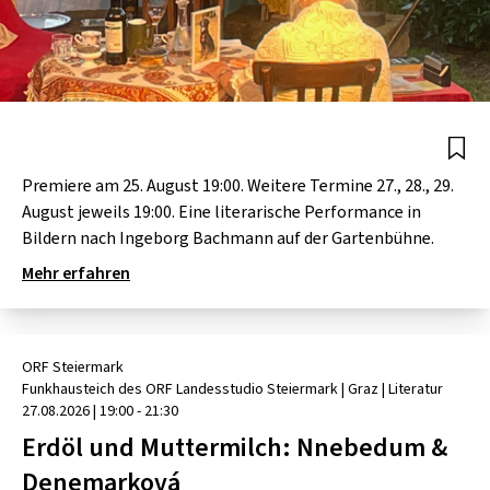
Premiere am 25. August 19:00. Weitere Termine 27., 28., 29.
August jeweils 19:00. Eine literarische Performance in
Bildern nach Ingeborg Bachmann auf der Gartenbühne.
Mehr erfahren
ORF Steiermark
Funkhausteich des ORF Landesstudio Steiermark
| Graz
|
Literatur
27.08.2026
|
19:00 - 21:30
Erdöl und Muttermilch: Nnebedum &
Denemarková