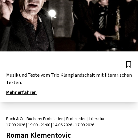
Musik und Texte vom Trio Klanglandschaft mit literarischen
Texten.
Mehr erfahren
Buch & Co. Bücherei Frohnleiten
| Frohnleiten
|
Literatur
17.09.2026
|
19:00 - 21:00
| 14.06.2026 - 17.09.2026
Roman Klementovic