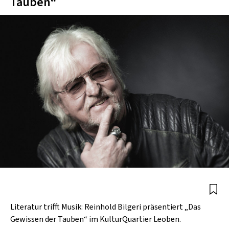
Tau­ben“
Literatur trifft Musik: Reinhold Bilgeri präsentiert „Das
Gewissen der Tauben“ im KulturQuartier Leoben.