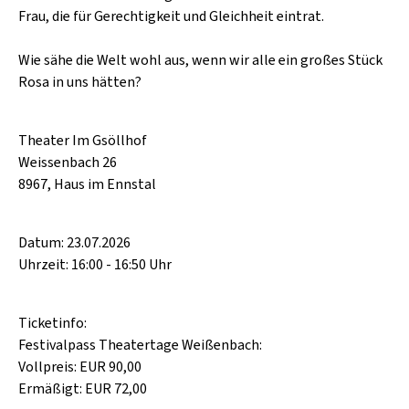
Frau, die für Gerechtigkeit und Gleichheit eintrat.
Wie sähe die Welt wohl aus, wenn wir alle ein großes Stück
Rosa in uns hätten?
Theater Im Gsöllhof
Weissenbach 26
8967, Haus im Ennstal
Datum: 23.07.2026
Uhrzeit: 16:00 - 16:50 Uhr
Ticketinfo:
Festivalpass Theatertage Weißenbach:
Vollpreis: EUR 90,00
Ermäßigt: EUR 72,00