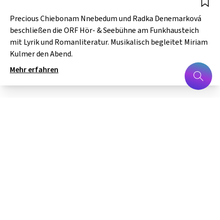
Precious Chiebonam Nnebedum und Radka Denemarková
beschließen die ORF Hör- & Seebühne am Funkhausteich
mit Lyrik und Romanliteratur. Musikalisch begleitet Miriam
Kulmer den Abend.
Mehr erfahren