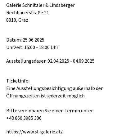
Galerie Schnitzler & Lindsberger
Rechbauerstraße 21
8010, Graz
Datum: 25.06.2025
Uhrzeit: 15:00 - 18:00 Uhr
Ausstellungsdauer: 02.04.2025 - 04.09.2025
Ticketinfo:
Eine Ausstellungsbesichtigung außerhalb der
Öffnungszeiten ist jederzeit möglich.
Bitte vereinbaren Sie einen Termin unter:
+43 660 3985 306
https://www.sl-galerie.at/