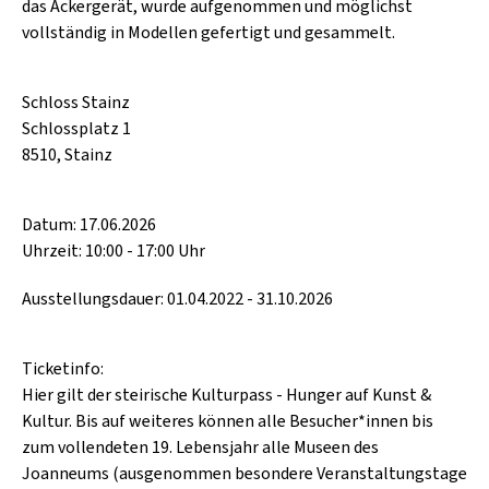
das Ackergerät, wurde aufgenommen und möglichst
vollständig in Modellen gefertigt und gesammelt.
Schloss Stainz
Schlossplatz 1
8510, Stainz
Datum: 17.06.2026
Uhrzeit: 10:00 - 17:00 Uhr
Ausstellungsdauer: 01.04.2022 - 31.10.2026
Ticketinfo:
Hier gilt der steirische Kulturpass - Hunger auf Kunst &
Kultur. Bis auf weiteres können alle Besucher*innen bis
zum vollendeten 19. Lebensjahr alle Museen des
Joanneums (ausgenommen besondere Veranstaltungstage