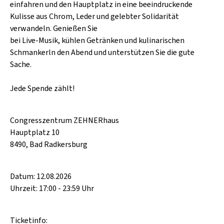
einfahren und den Hauptplatz in eine beeindruckende
Kulisse aus Chrom, Leder und gelebter Solidarität
verwandeln. Genießen Sie
bei Live-Musik, kühlen Getränken und kulinarischen
Schmankerln den Abend und unterstützen Sie die gute
Sache.
Jede Spende zählt!
Congresszentrum ZEHNERhaus
Hauptplatz 10
8490, Bad Radkersburg
Datum: 12.08.2026
Uhrzeit: 17:00 - 23:59 Uhr
Ticketinfo: