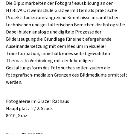
Die Diplomarbeiten der Fotografieausbildung an der
HTBLVA Ortweinschule Graz vermitteln als praktische
Projektstudien umfangreiche Kenntnisse in sämtlichen
technischen und gestalterischen Bereichen der Fotografie.
Dabei bilden analoge und digitale Prozesse der
Bilderzeugung die Grundlage für eine tiefergehende
Auseinandersetzung mit dem Medium in visueller
Transformation, innerhalb eines selbst gewählten
Themas. In Verbindung mit der lebendigen
Gestaltungsform des Fotobuches sollen zudem die
fotografisch-medialen Grenzen des Bildmediums ermittelt
werden.
Fotogalerie im Grazer Rathaus
Hauptplatz 1 / 2. Stock
8010, Graz