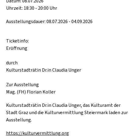
Datum: 08.07.2026
Uhrzeit: 18:30 - 20:00 Uhr
Ausstellungsdauer: 08.07.2026 - 04.09.2026
Ticketinfo:
Eröffnung
durch
Kulturstadträtin Dr.in Claudia Unger
Zur Ausstellung
Mag. (FH) Florian Koller
Kulturstadträtin Dr.in Claudia Unger, das Kulturamt der
Stadt Graz und die Kulturvermittlung Steiermark laden zur
Ausstellung.
https://kulturvermittlung.org