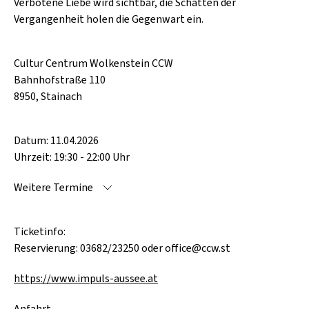
Verbotene Liebe wird sichtbar, die Schatten der
Vergangenheit holen die Gegenwart ein.
Cultur Centrum Wolkenstein CCW
Bahnhofstraße 110
8950, Stainach
Datum: 11.04.2026
Uhrzeit: 19:30 - 22:00 Uhr
Weitere Termine
Ticketinfo:
Reservierung: 03682/23250 oder office@ccw.st
https://www.impuls-aussee.at