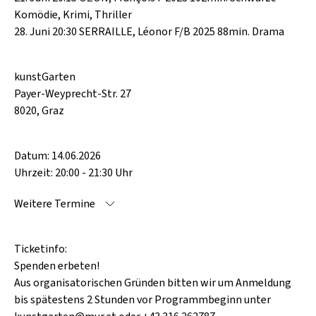
Komödie, Krimi, Thriller
28. Juni 20:30 SERRAILLE, Léonor F/B 2025 88min. Drama
kunstGarten
Payer-Weyprecht-Str. 27
8020, Graz
Datum: 14.06.2026
Uhrzeit: 20:00 - 21:30 Uhr
Weitere Termine
Ticketinfo:
Spenden erbeten!
Aus organisatorischen Gründen bitten wir um Anmeldung
bis spätestens 2 Stunden vor Programmbeginn unter