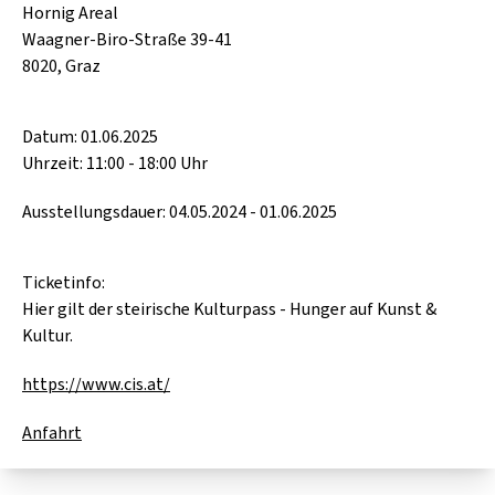
Hornig Areal
Waagner-Biro-Straße 39-41
8020, Graz
Datum: 01.06.2025
Uhrzeit: 11:00 - 18:00 Uhr
Ausstellungsdauer: 04.05.2024 - 01.06.2025
Ticketinfo:
Hier gilt der steirische Kulturpass - Hunger auf Kunst &
Kultur.
https://www.cis.at/
Anfahrt