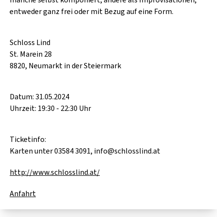
entweder ganz frei oder mit Bezug auf eine Form.
Schloss Lind
St. Marein 28
8820, Neumarkt in der Steiermark
Datum: 31.05.2024
Uhrzeit: 19:30 - 22:30 Uhr
Ticketinfo:
Karten unter 03584 3091, info@schlosslind.at
http://www.schlosslind.at/
Anfahrt