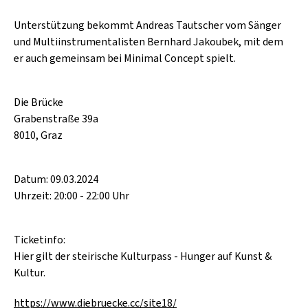
Unterstützung bekommt Andreas Tautscher vom Sänger
und Multiinstrumentalisten Bernhard Jakoubek, mit dem
er auch gemeinsam bei Minimal Concept spielt.
Die Brücke
Grabenstraße 39a
8010, Graz
Datum: 09.03.2024
Uhrzeit: 20:00 - 22:00 Uhr
Ticketinfo:
Hier gilt der steirische Kulturpass - Hunger auf Kunst &
Kultur.
https://www.diebruecke.cc/site18/