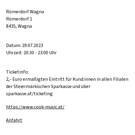
Römerdorf Wagna
Römerdorf 1
8435, Wagna
Datum: 29.07.2023
Uhrzeit: 20:30 - 23:00 Uhr
Ticketinfo:
2,- Euro ermäßigten Eintritt für Kund:innen in allen Filialen
der Steiermärkischen Sparkasse und über
sparkasse.at/ticketing
https://www.cook-music.at/
Anfahrt