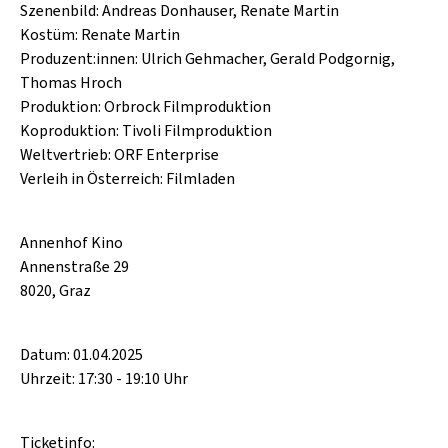
Szenenbild: Andreas Donhauser, Renate Martin
Kostüm: Renate Martin
Produzent:innen: Ulrich Gehmacher, Gerald Podgornig,
Thomas Hroch
Produktion: Orbrock Filmproduktion
Koproduktion: Tivoli Filmproduktion
Weltvertrieb: ORF Enterprise
Verleih in Österreich: Filmladen
Annenhof Kino
Annenstraße 29
8020, Graz
Datum: 01.04.2025
Uhrzeit: 17:30 - 19:10 Uhr
Ticketinfo: