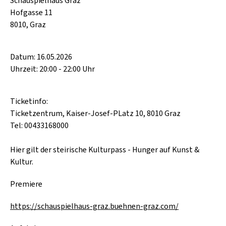
Schauspielhaus Graz
Hofgasse 11
8010, Graz
Datum: 16.05.2026
Uhrzeit: 20:00 - 22:00 Uhr
Ticketinfo:
Ticketzentrum, Kaiser-Josef-PLatz 10, 8010 Graz
Tel: 00433168000
Hier gilt der steirische Kulturpass - Hunger auf Kunst &
Kultur.
Premiere
https://schauspielhaus-graz.buehnen-graz.com/