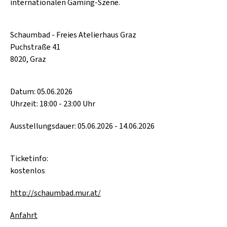
internationalen Gaming-Szene.
Schaumbad - Freies Atelierhaus Graz
Puchstraße 41
8020, Graz
Datum: 05.06.2026
Uhrzeit: 18:00 - 23:00 Uhr
Ausstellungsdauer: 05.06.2026 - 14.06.2026
Ticketinfo:
kostenlos
http://schaumbad.mur.at/
Anfahrt