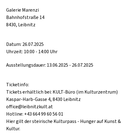
Galerie Marenzi
Bahnhofstraße 14
8430, Leibnitz
Datum: 26.07.2025
Uhrzeit: 10:00 - 14:00 Uhr
Ausstellungsdauer: 13.06.2025 - 26.07.2025
Ticketinfo:
Tickets erhältlich bei: KULT-Büro (im Kulturzentrum)
Kaspar-Harb-Gasse 4, 8430 Leibnitz
office@leibnitzkult.at
Hotline: +43 664 99 60 56 01
Hier gilt der steirische Kulturpass - Hunger auf Kunst &
Kultur.