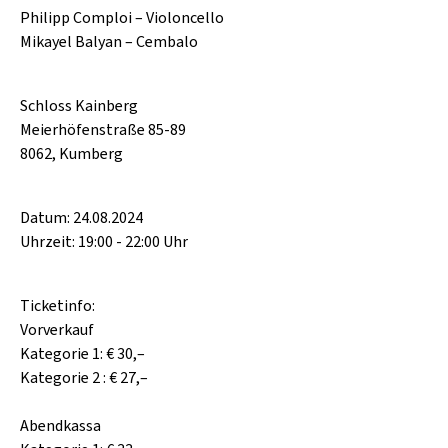
Philipp Comploi – Violoncello
Mikayel Balyan – Cembalo
Schloss Kainberg
Meierhöfenstraße 85-89
8062, Kumberg
Datum: 24.08.2024
Uhrzeit: 19:00 - 22:00 Uhr
Ticketinfo:
Vorverkauf
Kategorie 1: € 30,–
Kategorie 2 : € 27,–
Abendkassa