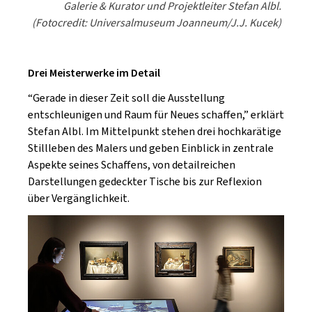
Galerie & Kurator und Projektleiter Stefan Albl.
(Fotocredit: Universalmuseum Joanneum/J.J. Kucek)
Drei Meisterwerke im Detail
“Gerade in dieser Zeit soll die Ausstellung
entschleunigen und Raum für Neues schaffen,” erklärt
Stefan Albl. Im Mittelpunkt stehen drei hochkarätige
Stillleben des Malers und geben Einblick in zentrale
Aspekte seines Schaffens, von detailreichen
Darstellungen gedeckter Tische bis zur Reflexion
über Vergänglichkeit.