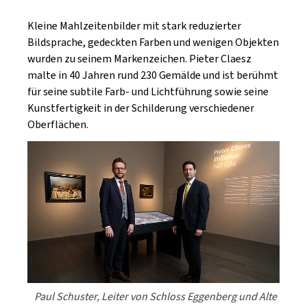
Kleine Mahlzeitenbilder mit stark reduzierter
Bildsprache, gedeckten Farben und wenigen Objekten
wurden zu seinem Markenzeichen. Pieter Claesz
malte in 40 Jahren rund 230 Gemälde und ist berühmt
für seine subtile Farb- und Lichtführung sowie seine
Kunstfertigkeit in der Schilderung verschiedener
Oberflächen.
Paul Schuster, Leiter von Schloss Eggenberg und Alte