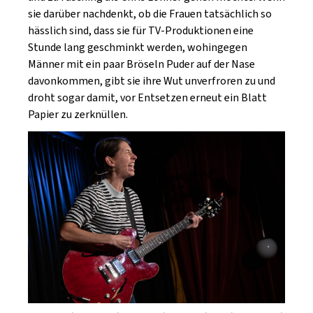
sie darüber nachdenkt, ob die Frauen tatsächlich so
hässlich sind, dass sie für TV-Produktionen eine
Stunde lang geschminkt werden, wohingegen
Männer mit ein paar Bröseln Puder auf der Nase
davonkommen, gibt sie ihre Wut unverfroren zu und
droht sogar damit, vor Entsetzen erneut ein Blatt
Papier zu zerknüllen.