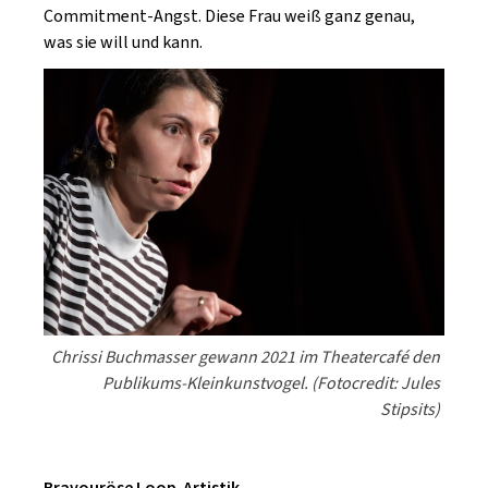
Commitment-Angst. Diese Frau weiß ganz genau,
was sie will und kann.
Chrissi Buchmasser gewann 2021 im Theatercafé den
Publikums-Kleinkunstvogel. (Fotocredit: Jules
Stipsits)