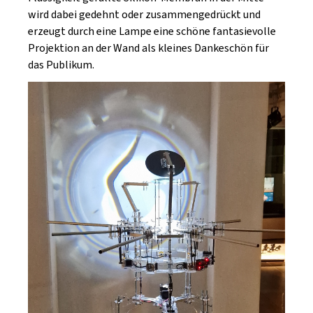
wird dabei gedehnt oder zusammengedrückt und
erzeugt durch eine Lampe eine schöne fantasievolle
Projektion an der Wand als kleines Dankeschön für
das Publikum.