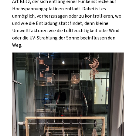
Art Blitz, der sich entlang einer Funkenstrecke auf
Hochspannungsplatinen entlädt. Dabei ist es
unmöglich, vorherzusagen oder zu kontrollieren, wo
und wie die Entladung stattfindet, denn kleine
Umweltfaktoren wie die Luftfeuchtigkeit oder Wind
oder die UV-Strahlung der Sonne beeinflussen den
Weg.