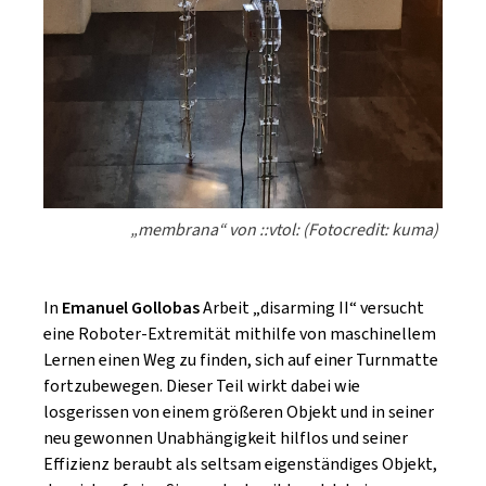
„membrana“ von ::vtol: (Fotocredit: kuma)
In
Emanuel Gollobas
Arbeit „disarming II“ versucht
eine Roboter-Extremität mithilfe von maschinellem
Lernen einen Weg zu finden, sich auf einer Turnmatte
fortzubewegen. Dieser Teil wirkt dabei wie
losgerissen von einem größeren Objekt und in seiner
neu gewonnen Unabhängigkeit hilflos und seiner
Effizienz beraubt als seltsam eigenständiges Objekt,