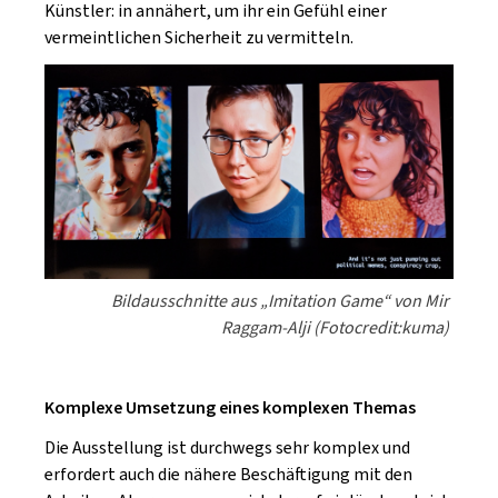
Künstler: in annähert, um ihr ein Gefühl einer
vermeintlichen Sicherheit zu vermitteln.
Bildausschnitte aus „Imitation Game“ von Mir
Raggam-Alji (Fotocredit:kuma)
Komplexe Umsetzung eines komplexen Themas
Die Ausstellung ist durchwegs sehr komplex und
erfordert auch die nähere Beschäftigung mit den