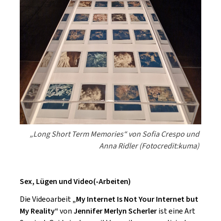
„Long Short Term Memories“ von Sofia Crespo und
Anna Ridler (Fotocredit:kuma)
Sex, Lügen und Video(-Arbeiten)
Die Videoarbeit
„My Internet Is Not Your Internet but
My Reality“
von
Jennifer Merlyn Scherler
ist eine Art