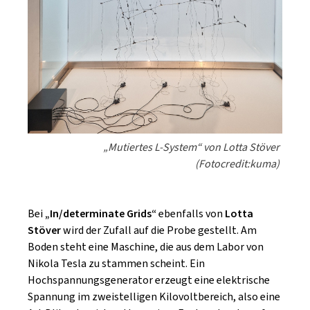
„Mutiertes L-System“ von Lotta Stöver
(Fotocredit:kuma)
Bei
„In/determinate Grids“
ebenfalls von
Lotta
Stöver
wird der Zufall auf die Probe gestellt. Am
Boden steht eine Maschine, die aus dem Labor von
Nikola Tesla zu stammen scheint. Ein
Hochspannungsgenerator erzeugt eine elektrische
Spannung im zweistelligen Kilovoltbereich, also eine