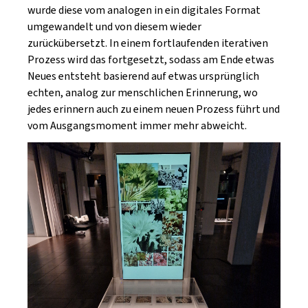
wurde diese vom analogen in ein digitales Format
umgewandelt und von diesem wieder
zurückübersetzt. In einem fortlaufenden iterativen
Prozess wird das fortgesetzt, sodass am Ende etwas
Neues entsteht basierend auf etwas ursprünglich
echten, analog zur menschlichen Erinnerung, wo
jedes erinnern auch zu einem neuen Prozess führt und
vom Ausgangsmoment immer mehr abweicht.