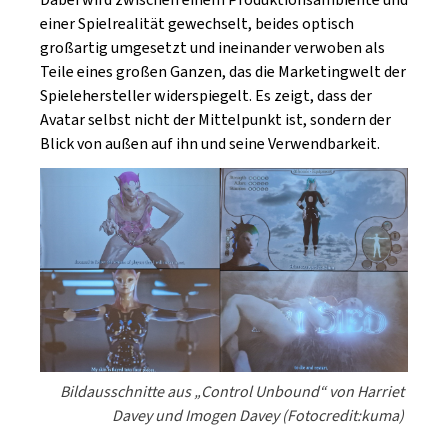
einer Spielrealität gewechselt, beides optisch
großartig umgesetzt und ineinander verwoben als
Teile eines großen Ganzen, das die Marketingwelt der
Spielehersteller widerspiegelt. Es zeigt, dass der
Avatar selbst nicht der Mittelpunkt ist, sondern der
Blick von außen auf ihn und seine Verwendbarkeit.
Bildausschnitte aus „Control Unbound“ von Harriet
Davey und Imogen Davey (Fotocredit:kuma)