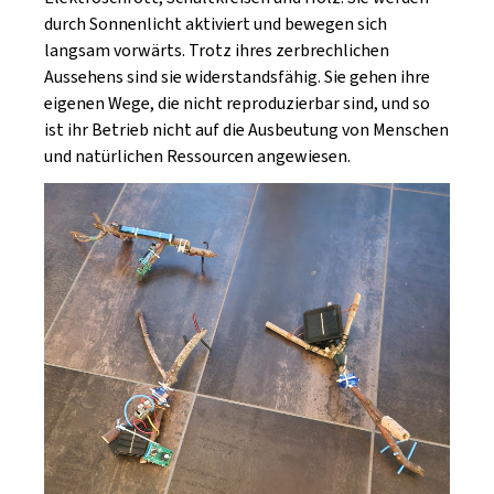
durch Sonnenlicht aktiviert und bewegen sich
langsam vorwärts. Trotz ihres zerbrechlichen
Aussehens sind sie widerstandsfähig. Sie gehen ihre
eigenen Wege, die nicht reproduzierbar sind, und so
ist ihr Betrieb nicht auf die Ausbeutung von Menschen
und natürlichen Ressourcen angewiesen.