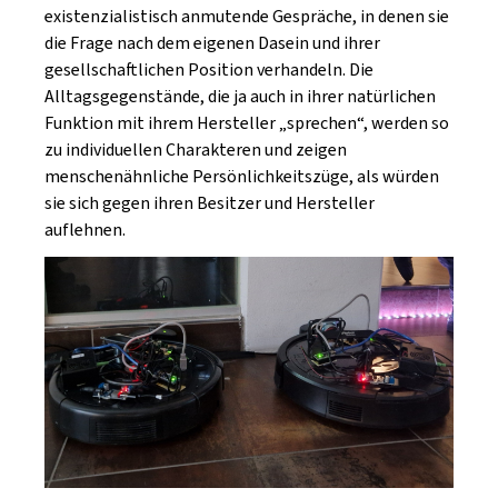
existenzialistisch anmutende Gespräche, in denen sie
die Frage nach dem eigenen Dasein und ihrer
gesellschaftlichen Position verhandeln. Die
Alltagsgegenstände, die ja auch in ihrer natürlichen
Funktion mit ihrem Hersteller „sprechen“, werden so
zu individuellen Charakteren und zeigen
menschenähnliche Persönlichkeitszüge, als würden
sie sich gegen ihren Besitzer und Hersteller
auflehnen.