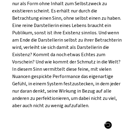
nur als Form ohne Inhalt zum Selbstzweck zu
existieren scheint. Es erhält nur durch die
Betrachtung einen Sinn, ohne selbst einen zu haben.
Eine reine Darstellerin eines Lebens braucht ein
Publikum, sonst ist ihre Existenz sinnlos. Und wenn
am Ende die Darstellerin selbst zu ihrer Betrachterin
wird, verleiht sie sich damit als Darstellerin die
Existenz? Kommt da noch etwas Echtes zum
Vorschein? Und wie kommt der Schmutz in die Welt?
In diesem Sinn vermittelt diese feine, mit vielen
Nuancen gespickte Performance das eigenartige
Gefühl, in einem System festzustecken, in dem jeder
nur daran denkt, seine Wirkung in Bezug auf alle
anderen zu perfektionieren, um dabei nicht zu viel,
aber auch nicht zu wenig aufzufallen.