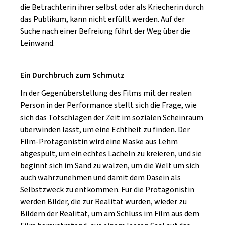
die Betrachterin ihrer selbst oder als Kriecherin durch
das Publikum, kann nicht erfüllt werden. Auf der
Suche nach einer Befreiung führt der Weg über die
Leinwand.
Ein Durchbruch zum Schmutz
In der Gegenüberstellung des Films mit der realen
Person in der Performance stellt sich die Frage, wie
sich das Totschlagen der Zeit im sozialen Scheinraum
überwinden lässt, um eine Echtheit zu finden. Der
Film-Protagonistin wird eine Maske aus Lehm
abgespült, um ein echtes Lächeln zu kreieren, und sie
beginnt sich im Sand zu wälzen, um die Welt um sich
auch wahrzunehmen und damit dem Dasein als
Selbstzweck zu entkommen. Für die Protagonistin
werden Bilder, die zur Realität wurden, wieder zu
Bildern der Realität, um am Schluss im Film aus dem