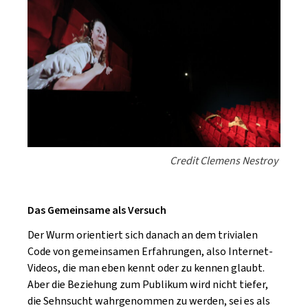
Credit Clemens Nestroy
Das Gemeinsame als Versuch
Der Wurm orientiert sich danach an dem trivialen
Code von gemeinsamen Erfahrungen, also Internet-
Videos, die man eben kennt oder zu kennen glaubt.
Aber die Beziehung zum Publikum wird nicht tiefer,
die Sehnsucht wahrgenommen zu werden, sei es als