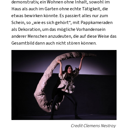
demonstrativ, ein Wohnen ohne Inhalt, sowohl im
Haus als auch im Garten ohne echte Tätigkeit, die
etwas bewirken könnte. Es passiert alles nur zum
Schein, so „wie es sich gehört“, mit Pappkameraden
als Dekoration, um das mögliche Vorhandensein
anderer Menschen anzudeuten, die auf diese Weise das
Gesamtbild dann auch nicht stören können.
Credit Clemens Nestroy