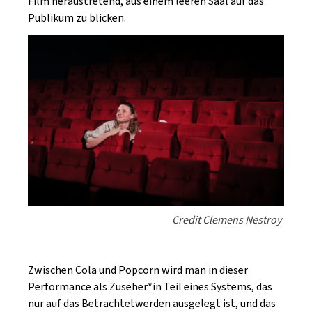
Film heraustretend, aus einem leeren Saal auf das
Publikum zu blicken.
Credit Clemens Nestroy
Zwischen Cola und Popcorn wird man in dieser
Performance als Zuseher*in Teil eines Systems, das
nur auf das Betrachtetwerden ausgelegt ist, und das