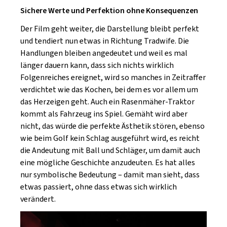
Sichere Werte und Perfektion ohne Konsequenzen
Der Film geht weiter, die Darstellung bleibt perfekt
und tendiert nun etwas in Richtung Tradwife. Die
Handlungen bleiben angedeutet und weil es mal
länger dauern kann, dass sich nichts wirklich
Folgenreiches ereignet, wird so manches in Zeitraffer
verdichtet wie das Kochen, bei dem es vor allem um
das Herzeigen geht. Auch ein Rasenmäher-Traktor
kommt als Fahrzeug ins Spiel. Gemäht wird aber
nicht, das würde die perfekte Ästhetik stören, ebenso
wie beim Golf kein Schlag ausgeführt wird, es reicht
die Andeutung mit Ball und Schläger, um damit auch
eine mögliche Geschichte anzudeuten. Es hat alles
nur symbolische Bedeutung – damit man sieht, dass
etwas passiert, ohne dass etwas sich wirklich
verändert.