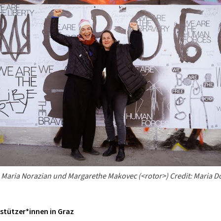
Maria Norazian und Margarethe Makovec (<rotor>) Credit: Maria 
stützer*innen in Graz