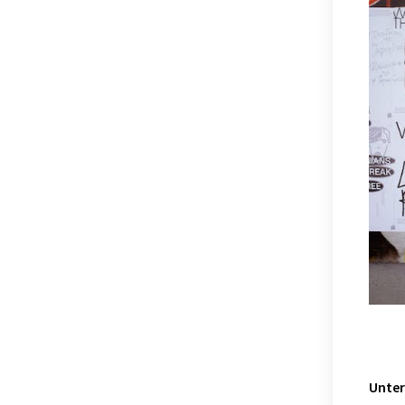
Unter