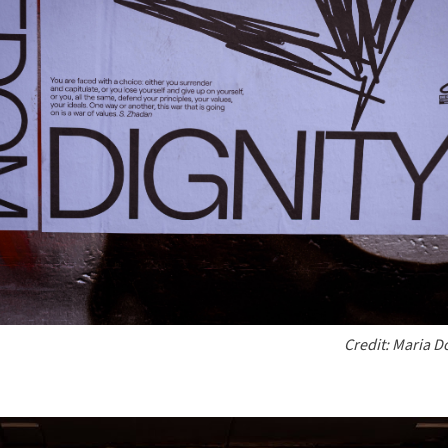
Credit: Maria 