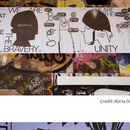
Credit: Maria 