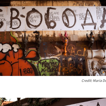
Credit: Maria 