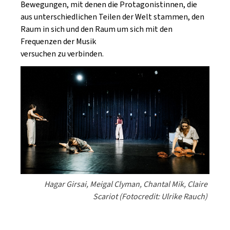
Bewegungen, mit denen die Protagonistinnen, die
aus unterschiedlichen Teilen der Welt stammen, den
Raum in sich und den Raum um sich mit den
Frequenzen der Musik
versuchen zu verbinden.
Hagar Girsai, Meigal Clyman, Chantal Mik, Claire
Scariot (Fotocredit: Ulrike Rauch)