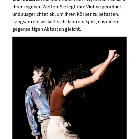
ihren eigenen Welten. Sie legt ihre Violine geordnet
und ausgerichtet ab, um ihren Körper zu betasten.
Langsam entwickelt sich dann ein Spiel, das einem
gegenseitigen Abtasten gleicht.