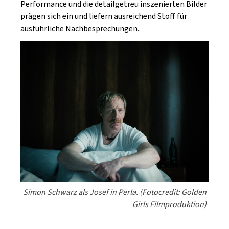
Performance und die detailgetreu inszenierten Bilder
prägen sich ein und liefern ausreichend Stoff für
ausführliche Nachbesprechungen.
Simon Schwarz als Josef in Perla. (Fotocredit: Golden
Girls Filmproduktion)