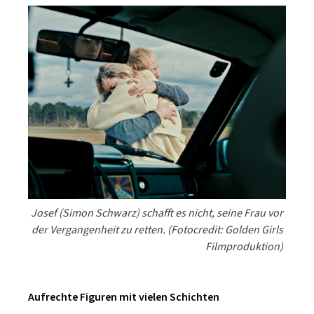
Josef (Simon Schwarz) schafft es nicht, seine Frau vor
der Vergangenheit zu retten. (Fotocredit: Golden Girls
Filmproduktion)
Aufrechte Figuren mit vielen Schichten